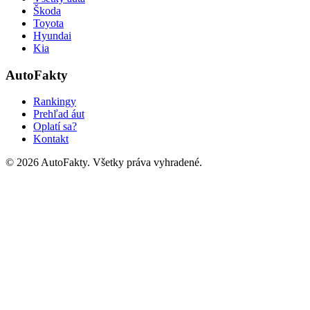
Škoda
Toyota
Hyundai
Kia
AutoFakty
Rankingy
Prehľad áut
Oplatí sa?
Kontakt
©
2026
AutoFakty. Všetky práva vyhradené.