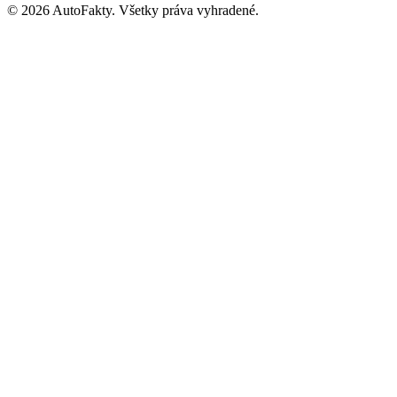
©
2026
AutoFakty. Všetky práva vyhradené.