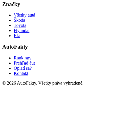
Značky
Všetky autá
Škoda
Toyota
Hyundai
Kia
AutoFakty
Rankingy
Prehľad áut
Oplatí sa?
Kontakt
©
2026
AutoFakty. Všetky práva vyhradené.