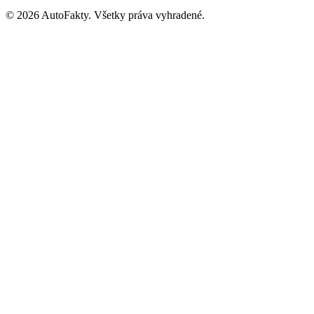
©
2026
AutoFakty. Všetky práva vyhradené.