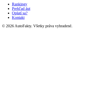
Rankingy
Prehľad áut
Oplatí sa?
Kontakt
©
2026
AutoFakty. Všetky práva vyhradené.