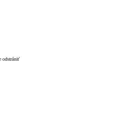
 odstrániť